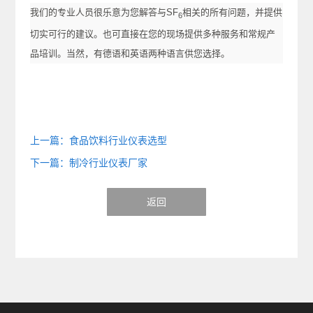
我们的专业人员很乐意为您解答与SF
相关的所有问题，并提供
6
切实可行的建议。也可直接在您的现场提供多种服务和常规产
品培训。当然，有德语和英语两种语言供您选择。
上一篇：食品饮料行业仪表选型
下一篇：制冷行业仪表厂家
返回