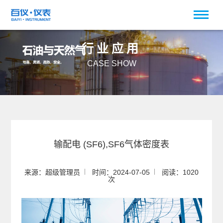
行业应用
CASE SHOW
输配电 (SF6),SF6气体密度表
来源：超级管理员
时间：2024-07-05
阅读：1020
次