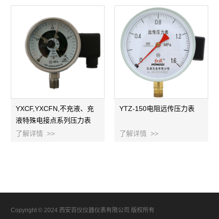
YXCF,YXCFN,不充液、充
YTZ-150电阻远传压力表
液特殊电接点系列压力表
了解详情 >>
了解详情 >>
Copyright © 2024 西安百仪仪器仪表有限公司 版权所有