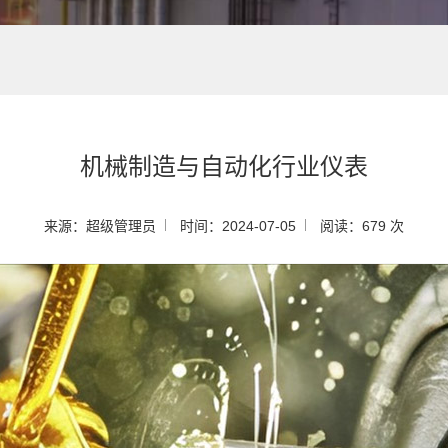
机械制造与自动化行业仪表
来源：超级管理员
时间：2024-07-05
阅读：679 次