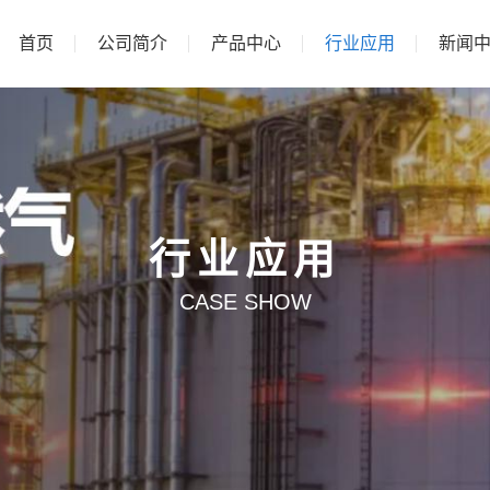
首页
公司简介
产品中心
行业应用
新闻
行业应用
CASE SHOW