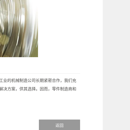
同工业的机械制造公司长期紧密合作，我们充
量解决方案，供其选择。因而，零件制造商和
返回