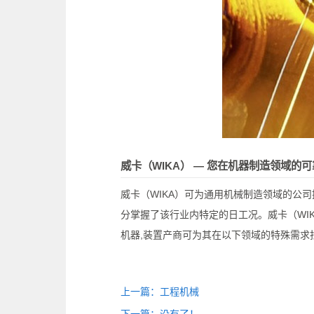
威卡（WIKA） — 您在机器制造领域的
威卡（WIKA）可为通用机械制造领域的公
分掌握了该行业内特定的日工况。威卡（WI
机器,装置产商可为其在以下领域的特殊需求
上一篇：工程机械