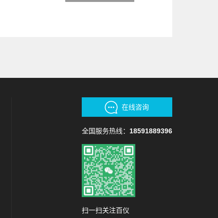
在线咨询
全国服务热线：
18591889396
扫一扫关注百仪