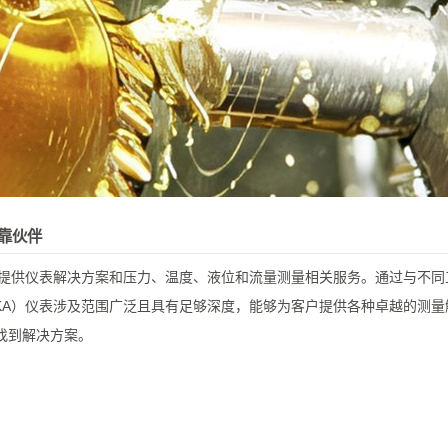
可靠伙伴
司提供仪表解决方案和压力、温度、液位和流量测量相关服务。通过与不
KA）仪表涉及范围广泛且具有足够深度，能够为客户提供各种卓越的测
找到解决方案。