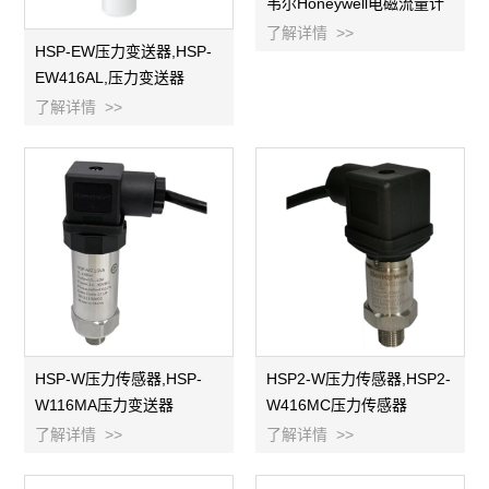
韦尔Honeywell电磁流量计
了解详情 >>
HSP-EW压力变送器,HSP-
EW416AL,压力变送器
了解详情 >>
HSP-W压力传感器,HSP-
HSP2-W压力传感器,HSP2-
W116MA压力变送器
W416MC压力传感器
了解详情 >>
了解详情 >>