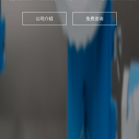
公司介绍
免费咨询