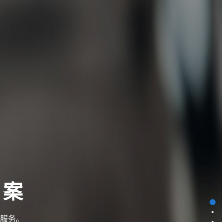
方案
和服务。