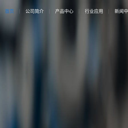
首页
公司简介
产品中心
行业应用
新闻