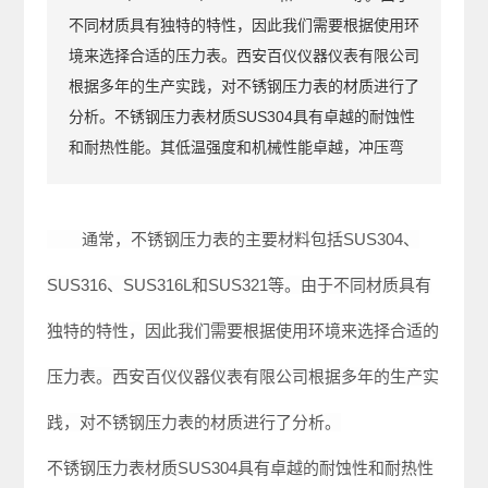
不同材质具有独特的特性，因此我们需要根据使用环
境来选择合适的压力表。西安百仪仪器仪表有限公司
根据多年的生产实践，对不锈钢压力表的材质进行了
分析。不锈钢压力表材质SUS304具有卓越的耐蚀性
和耐热性能。其低温强度和机械性能卓越，冲压弯
	通常，不锈钢压力表的主要材料包括SUS304、
SUS316、SUS316L和SUS321等。由于不同材质具有
独特的特性，因此我们需要根据使用环境来选择合适的
压力表。
西安百仪仪器仪表有限公司
根据多年的生产实
践，对不锈钢压力表的材质进行了分析。

不锈钢压力表材质SUS304具有卓越的耐蚀性和耐热性