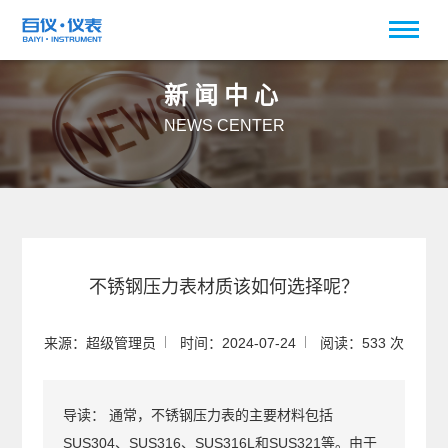
新闻中心
NEWS CENTER
不锈钢压力表材质该如何选择呢？
来源：超级管理员
时间：2024-07-24
阅读：533 次
导读：
通常，不锈钢压力表的主要材料包括
SUS304、SUS316、SUS316L和SUS321等。由于