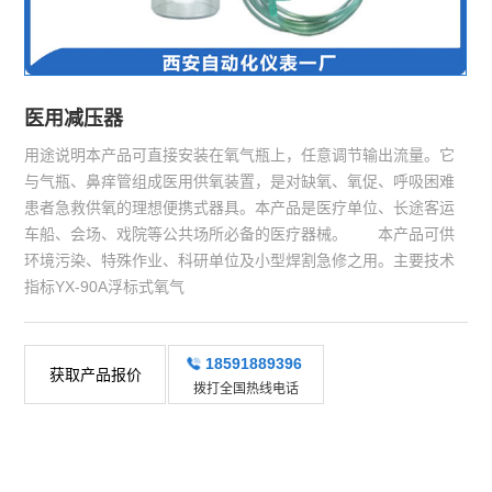
医用减压器
用途说明本产品可直接安装在氧气瓶上，任意调节输出流量。它
与气瓶、鼻痒管组成医用供氧装置，是对缺氧、氧促、呼吸困难
患者急救供氧的理想便携式器具。本产品是医疗单位、长途客运
车船、会场、戏院等公共场所必备的医疗器械。 本产品可供
环境污染、特殊作业、科研单位及小型焊割急修之用。主要技术
指标YX-90A浮标式氧气
18591889396
获取产品报价
拨打全国热线电话