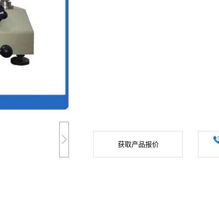
获取产品报价