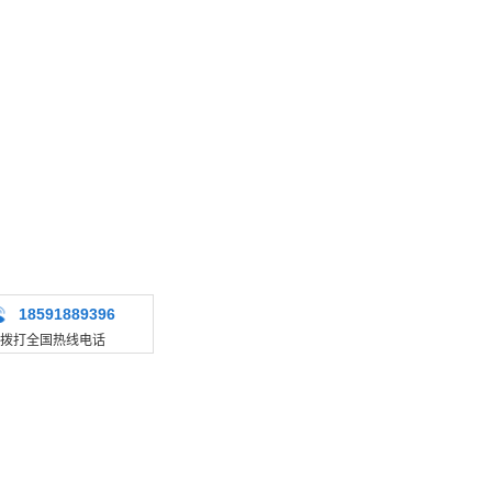
18591889396
拨打全国热线电话