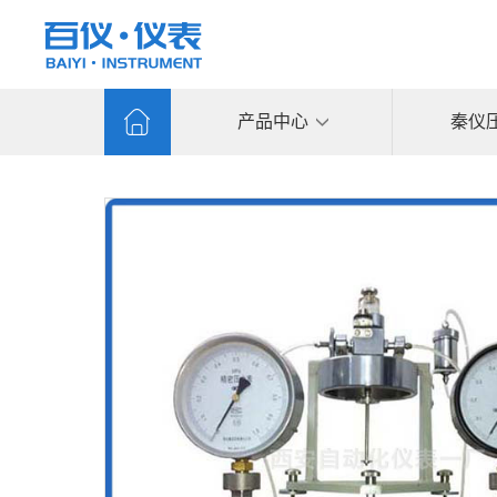
产品中心
秦仪