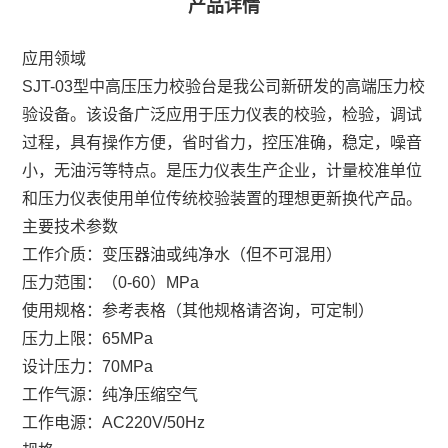
产品详情
应用领域
SJT-03型中高压压力校验台是我公司新研发的高端压力校
验设备。该设备广泛应用于压力仪表的校验，检验，调试
过程，具有操作方便，省时省力，控压准确，稳定，噪音
小，无油污等特点。是压力仪表生产企业，计量校准单位
和压力仪表使用单位传统校验装置的理想更新换代产品。
主要技术参数
工作介质：变压器油或纯净水（但不可混用）
压力范围：（0-60）MPa
使用规格：参考表格（其他规格请咨询，可定制）
压力上限：65MPa
设计压力：70MPa
工作气源：纯净压缩空气
工作电源：AC220V/50Hz