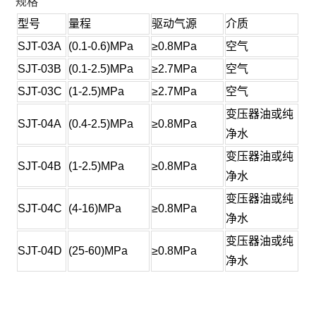
规格
型号
量程
驱动气源
介质
SJT-03A
(0.1-0.6)MPa
≥0.8MPa
空气
SJT-03B
(0.1-2.5)MPa
≥2.7MPa
空气
SJT-03C
(1-2.5)MPa
≥2.7MPa
空气
变压器油或纯
SJT-04A
(0.4-2.5)MPa
≥0.8MPa
净水
变压器油或纯
SJT-04B
(1-2.5)MPa
≥0.8MPa
净水
变压器油或纯
SJT-04C
(4-16)MPa
≥0.8MPa
净水
变压器油或纯
SJT-04D
(25-60)MPa
≥0.8MPa
净水