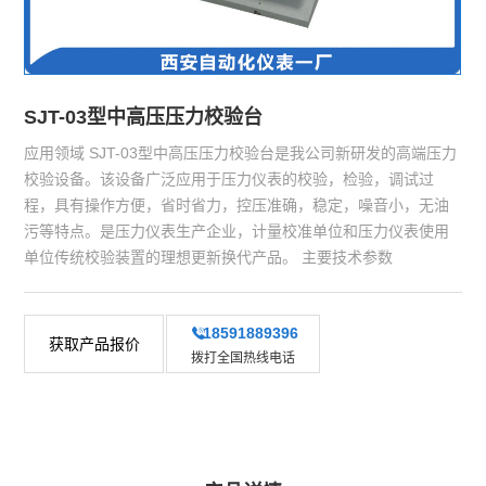
SJT-03型中高压压力校验台
应用领域 SJT-03型中高压压力校验台是我公司新研发的高端压力
校验设备。该设备广泛应用于压力仪表的校验，检验，调试过
程，具有操作方便，省时省力，控压准确，稳定，噪音小，无油
污等特点。是压力仪表生产企业，计量校准单位和压力仪表使用
单位传统校验装置的理想更新换代产品。 主要技术参数
18591889396
获取产品报价
拨打全国热线电话