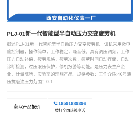
PLJ-01新一代智能型半自动压力交变疲劳机
概述PLJ-01新一代智能型半自动压力交变疲劳机。该机采用微电
脑控制器，操作简单，工作稳定，噪音低。具有调压调频，工作
压力自动补偿，疲劳规格，疲劳次数，疲劳时间自动存储，自动
诊断检测，过压限压保护，停机报警等功能。是压力表生产企
业，计量院所，实验室的理想产品。规格参数：工作介质:46号液
压抗磨油压力范围：0-1
18591889396
获取产品报价
拨打全国热线电话