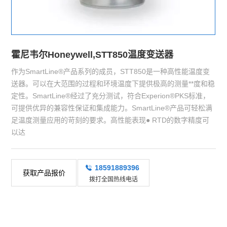
霍尼韦尔Honeywell,STT850温度变送器
作为SmartLine®产品系列的成员，STT850是一种高性能温度变
送器。可以在大范围的过程和环境温度下提供极高的测量**度和稳
定性。SmartLine®经过了充分测试，符合Experion®PKS标准，
可提供优异的兼容性保证和集成能力。SmartLine®产品可轻松满
足温度测量应用的苛刻的要求。高性能表现● RTD的数字精度可
以达
18591889396
获取产品报价
拨打全国热线电话