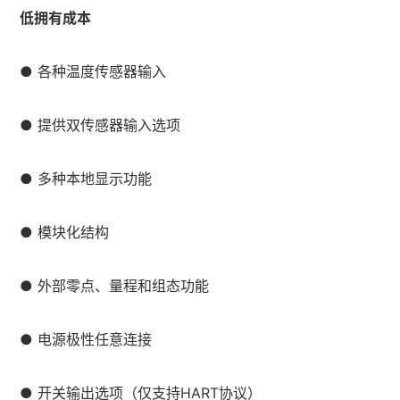
低拥有成本
● 各种温度传感器输入
● 提供双传感器输入选项
● 多种本地显示功能
● 模块化结构
● 外部零点、量程和组态功能
● 电源极性任意连接
● 开关输出选项（仅支持HART协议）