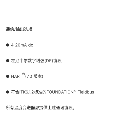
通信/输出选项
● 4-20mA dc
●
霍尼韦尔
数字增强(DE)协议
®
● HART
(7.0 版本)
● 符合ITK6.1.2标准的FOUNDATION™ Fieldbus
所有温度变送器都提供上述通讯协议。