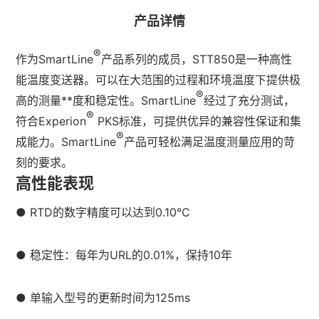
产品详情
®
作为SmartLine
产品系列的成员，STT850是一种高性
能温度变送器。可以在大范围的过程和环境温度下提供极
®
高的测量**度和稳定性。SmartLine
经过了充分测试，
®
符合Experion
PKS标准，可提供优异的兼容性保证和集
®
成能力。SmartLine
产品可轻松满足温度测量应用的苛
刻的要求。
高性能表现
● RTD的数字精度可以达到0.10℃
● 稳定性：每年为URL的0.01%，保持10年
● 单输入型号的更新时间为125ms