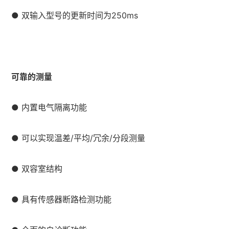
● 双输入型号的更新时间为250ms
可靠的测量
● 内置电气隔离功能
● 可以实现温差/平均/冗余/分段测量
● 双容室结构
● 具有传感器断路检测功能