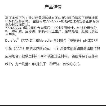
产品详情
高压条件下的工业过程需要能够在不中断过程的情况下频繁插拔
电极的安装选项。
霍尼韦尔
7774/7774D插/拔球阀安装正是专为
此类过程而设计。
7774/7774D插拔组件专为高压工业过程而设计，如锅炉用水分
析、脱矿质、反渗透、制药和化工生产、废物处理、纸浆与造纸
生产等。
®
Durafet
（7774D）和Meredian系列组合（单探头）pH或ORP
电极（7774）提供此球阀安装。 可针对要求耐腐蚀或高温操作的
应用场合，提供塑料和316不锈钢过流材料。 该组件易于操作和
维护，为**测量pH值提供了一种经济、有效的方式。