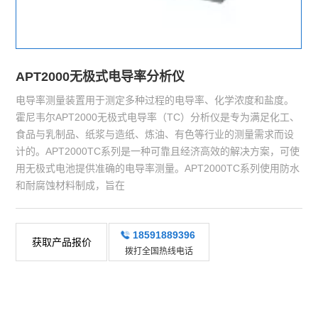
APT2000无极式电导率分析仪
电导率测量装置用于测定多种过程的电导率、化学浓度和盐度。
霍尼韦尔APT2000无极式电导率（TC）分析仪是专为满足化工、
食品与乳制品、纸浆与造纸、炼油、有色等行业的测量需求而设
计的。APT2000TC系列是一种可靠且经济高效的解决方案，可使
用无极式电池提供准确的电导率测量。APT2000TC系列使用防水
和耐腐蚀材料制成，旨在
18591889396
获取产品报价
拨打全国热线电话