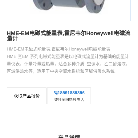
HME-EM电磁式能量表,霍尼韦尔Honeywell电磁流
量计
HME-EM电磁式能量表,霍尼韦尔Honeywell电磁能量表
HME-EM 系列电磁式能量表是以电磁式流量计为基础的能量计
量仪表，计量冷量或热量，适合多种介质: 空调水，乙二醇溶液，
区域供热水等，适用于中央空调水系统和区域供暖水系统。
18591889396
获取产品报价
拨打全国热线电话