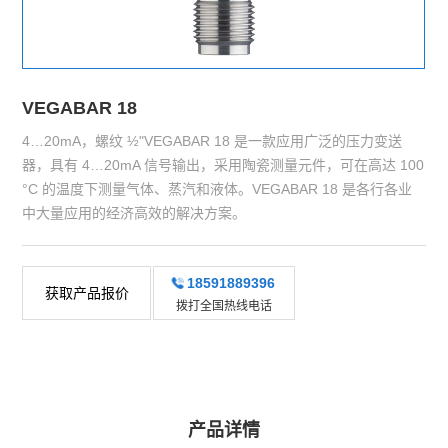
VEGABAR 18
4…20mA，螺纹 ½"VEGABAR 18 是一款应用广泛的压力变送
器，具有 4…20mA 信号输出，采用陶瓷测量元件，可在高达 100
°C 的温度下测量气体、蒸汽和液体。VEGABAR 18 是各行各业
中大量应用的经济高效的解决方案。
18591889396
获取产品报价
拨打全国热线电话
产品详情