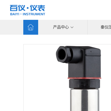
产品中心
秦仪