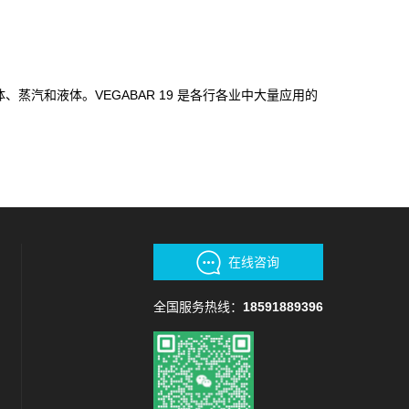
气体、蒸汽和液体。VEGABAR 19 是各行各业中大量应用的
在线咨询
全国服务热线：
18591889396