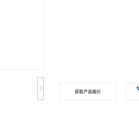
获取产品报价