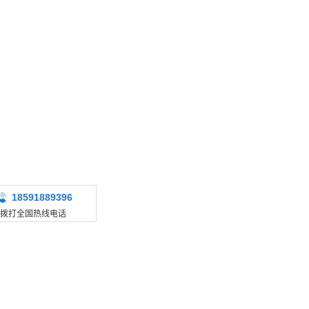
18591889396
拨打全国热线电话