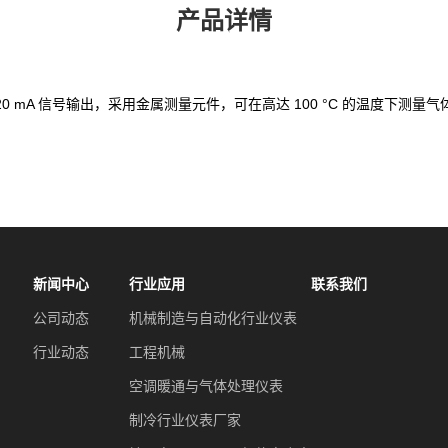
产品详情
 20 mA 信号输出，采用金属测量元件，可在高达 100 °C 的温度下测量
新闻中心
行业应用
联系我们
公司动态
机械制造与自动化行业仪表
行业动态
工程机械
空调暖通与气体处理仪表
制冷行业仪表厂家