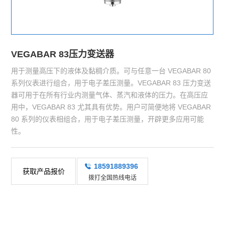
VEGABAR 83压力变送器
用于测量高压下的液体及黏稠介质。可与任意一台 VEGABAR 80
系列仪表进行组合，用于电子差压测量。VEGABAR 83 压力变送
器可用于在所有行业内测量气体、蒸汽和液体的压力。在高压应
用中，VEGABAR 83 尤其具有优势。用户可简便地将 VEGABAR
80 系列的仪表相组合，用于电子差压测量，开辟更多应用可能
性。
18591889396
获取产品报价
拨打全国热线电话