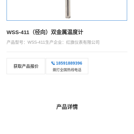
WSS-411（径向）双金属温度计
产品型号：WSS-411生产企业：红旗仪表有限公司
18591889396
获取产品报价
拨打全国热线电话
产品详情