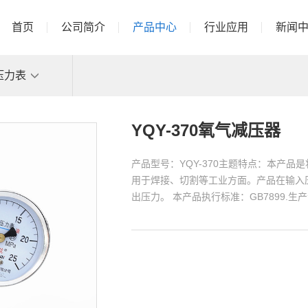
首页
公司简介
产品中心
行业应用
新闻
压力表
YQY-370氧气减压器
产品型号：YQY-370主题特点：本产
用于焊接、切割等工业方面。产品在输入
出压力。 本产品执行标准：GB7899.