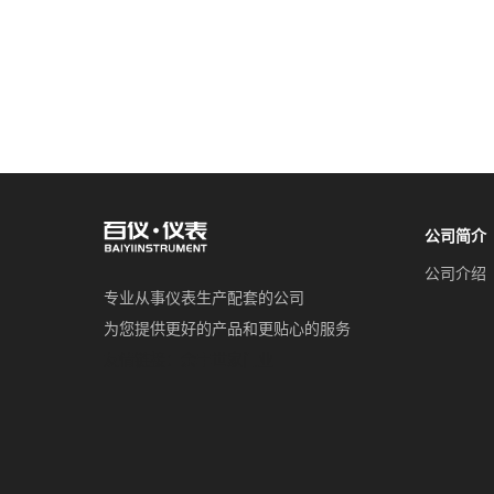
公司简介
公司介绍
专业从事仪表生产配套的公司
为您提供更好的产品和更贴心的服务
友情链接：
余丰世家门业