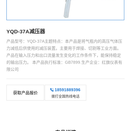
YQD-37A减压器
产品型号：YQD-37A主题特点：本产品是将气瓶内的高压气体压
力减低后供使用的减压装置。主要用于焊接、切割等工业方面。
产品在输入压力和出口流量发生变化的工作条件下，能保持稳定
的输出压力。 本产品执行标准：GB7899.生产企业：红旗仪表有
限公司
18591889396
获取产品报价
拨打全国热线电话