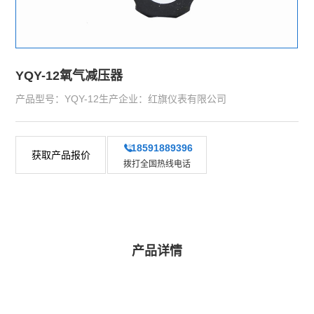
YQY-12氧气减压器
产品型号：YQY-12生产企业：红旗仪表有限公司
18591889396
获取产品报价
拨打全国热线电话
产品详情