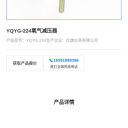
YQYG-224氧气减压器
产品型号：YQYG-224生产企业：红旗仪表有限公司
18591889396
获取产品报价
拨打全国热线电话
产品详情