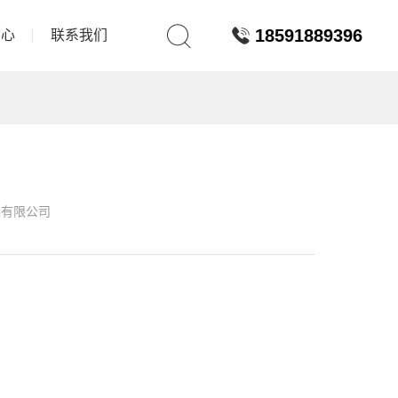
18591889396
中心
联系我们
表有限公司