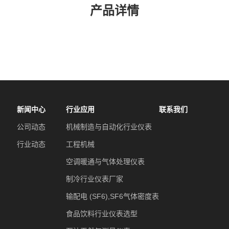
产品详情
新闻中心
行业应用
联系我们
公司动态
机械制造与自动化行业仪表
行业动态
工程机械
空调暖通与气体处理仪表
制冷行业仪表厂家
输配电 (SF6),SF6气体密度表
食品饮料行业仪表选型