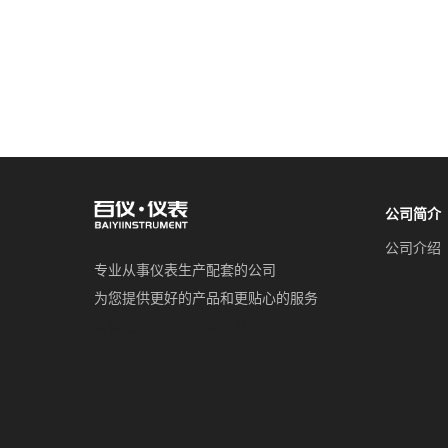
公司简介
公司介绍
专业从事仪表生产配套的公司
为您提供更好的产品和更贴心的服务
友情链接：
余丰世家门业