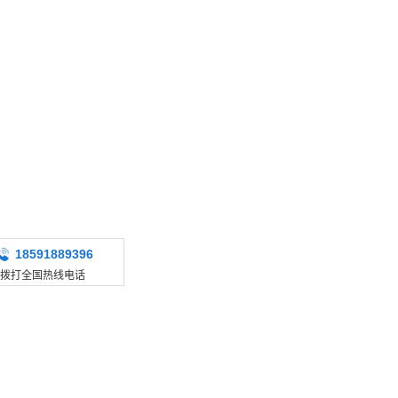
18591889396
拨打全国热线电话