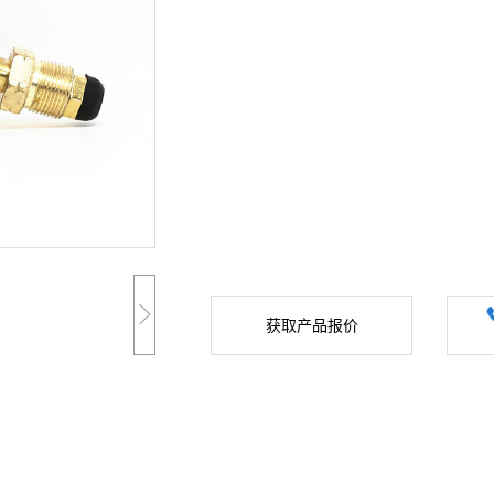
获取产品报价