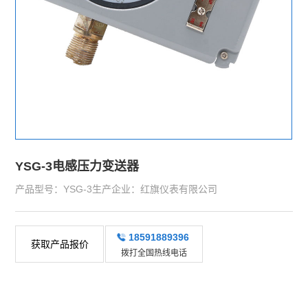
YSG-3电感压力变送器
产品型号：YSG-3生产企业：红旗仪表有限公司
18591889396
获取产品报价
拨打全国热线电话