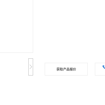
获取产品报价