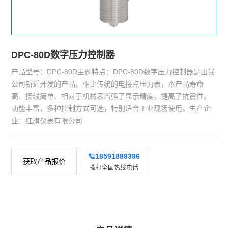
DPC-80D数字压力控制器
产品型号：DPC-80D主题特点：DPC-80D数字压力控制器是由我
公司新近开发的产品。相比传统的电接点压力表，本产品寿命
高、接线简单、相对于机械表增强了显示精度，提高了抗震性。
功能丰富，多种控制方式可选，特别适合工业现场使用。生产企
业：红旗仪表有限公司
18591889396
获取产品报价
拨打全国热线电话