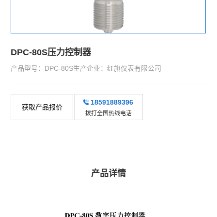
DPC-80S压力控制器
产品型号：DPC-80S生产企业：红旗仪表有限公司
18591889396
获取产品报价
拨打全国热线电话
产品详情