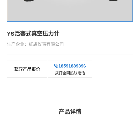
YS活塞式真空压力计
生产企业：红旗仪表有限公司
18591889396
获取产品报价
拨打全国热线电话
产品详情