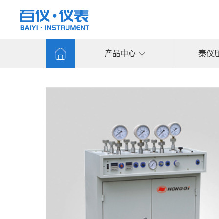
产品中心
秦仪