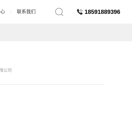
18591889396
中心
联系我们
有限公司