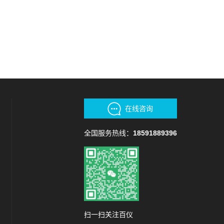
在线咨询
全国服务热线：
18591889396
扫一扫关注百仪