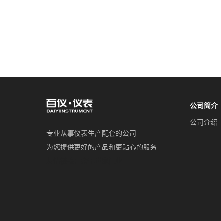
公司简介
公司介绍
专业从事仪表生产配套的公司
为您提供更好的产品和更贴心的服务
友情链接：
余丰世家门业