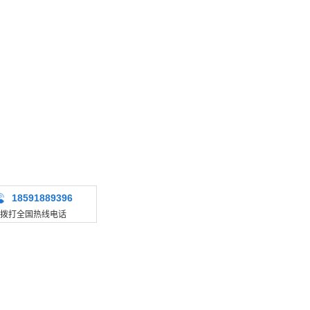
18591889396
拨打全国热线电话