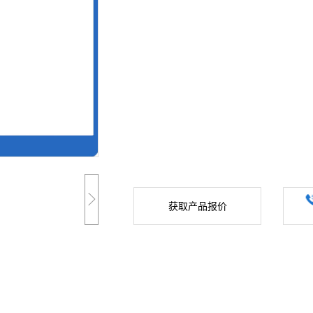
获取产品报价