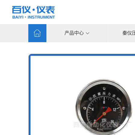
产品中心
秦仪