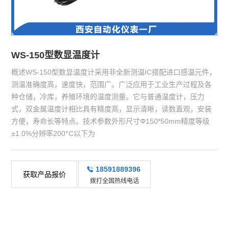
WS-150型数显温度计
概述WS-150型数显温度计采用非全新测温IC搭配进口感温元件，
测温准确度高，速度快，范围广。广泛应用于工业生产过程及各
种仓储，冷库，养殖环境的温度测量。它与普通温度计，压力
式，双金属温度计相比具有精度高，显示清晰，读数直观，安装
方便，寿命长等特点。技术参数外形尺寸Φ150*50mm精度等级
±1.0%分辨率200°C以下为
18591889396
获取产品报价
拨打全国热线电话