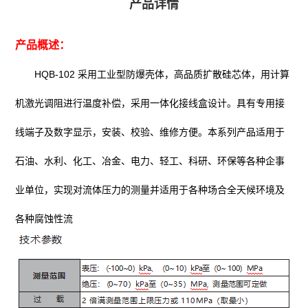
产品详情
产品概述：
HQB-102 采用工业型防爆壳体，高品质扩散硅芯体，用计算
机激光调阻进行温度补偿，采用一体化接线盒设计。具有专用接
线端子及数字显示，安装、校验、维修方便。本系列产品适用于
石油、水利、化工、冶金、电力、轻工、科研、环保等各种企事
业单位，实现对流体压力的测量并适用于各种场合全天候环境及
各种腐蚀性流