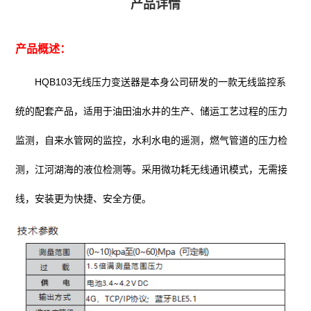
产品详情
产品概述：
HQB103无线压力变送器是本身公司研发的一款无线监控系
统的配套产品，适用于油田油水井的生产、储运工艺过程的压力
监测，自来水管网的监控，水利水电的遥测，燃气管道的压力检
测，江河湖海的液位检测等。采用微功耗无线通讯模式，无需接
线，安装更为快捷、安全方便。