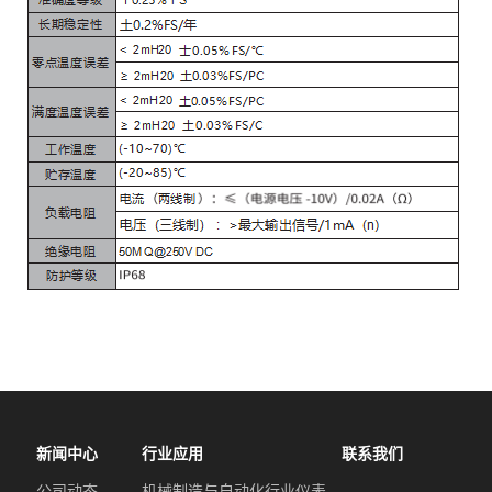
新闻中心
行业应用
联系我们
公司动态
机械制造与自动化行业仪表