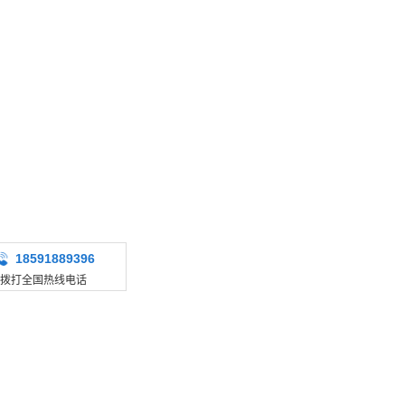
18591889396
拨打全国热线电话