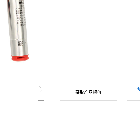
获取产品报价