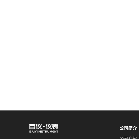
公司简介
公司介绍