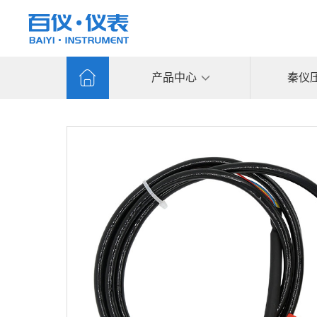
产品中心
秦仪