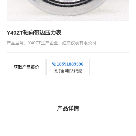
Y40ZT轴向带边压力表
产品型号：Y40ZT生产企业：红旗仪表有限公司
18591889396
获取产品报价
拨打全国热线电话
产品详情