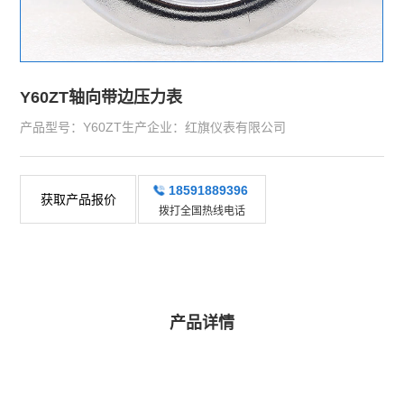
Y60ZT轴向带边压力表
产品型号：Y60ZT生产企业：红旗仪表有限公司
18591889396
获取产品报价
拨打全国热线电话
产品详情