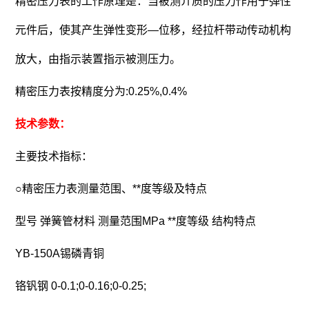
精密压力表的工作原理是：当被测介质的压力作用于弹性
元件后，使其产生弹性变形—位移，经拉杆带动传动机构
放大，由指示装置指示被测压力。
精密压力表按精度分为:0.25%,0.4%
技术参数：
主要技术指标：
○精密压力表测量范围、**度等级及特点
型号 弹簧管材料 测量范围MPa **度等级 结构特点
YB-150A锡磷青铜
铬钒钢 0-0.1;0-0.16;0-0.25
;