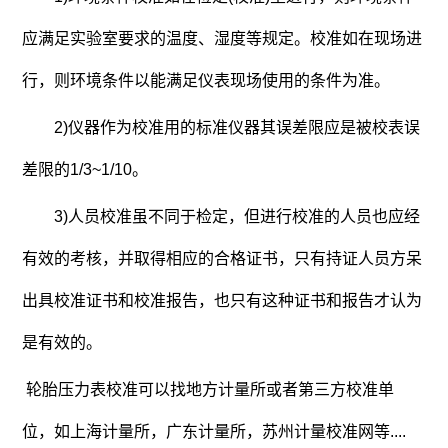
应满足实验室要求的温度、湿度等规定。校准如在现场进
行，则环境条件以能满足仪表现场使用的条件为准。
2)仪器作为校准用的标准仪器其误差限应是被校表误
差限的1/3~1/10。
3)人员校准虽不同于检定，但进行校准的人员也应经
有效的考核，并取得相应的合格证书，只有持证人员方呆
出具校准证书和校准报告，也只有这种证书和报告才认为
是有效的。
轮胎压力表校准可以找地方计量所或者第三方校准单
位，如上海计量所，广东计量所，苏州计量校准网等....