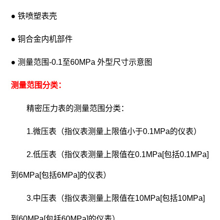
● 铁喷塑表壳
● 铜合金内机部件
● 测量范围-0.1至60MPa 外型尺寸示意图
测量范围分类：
精密压力表的测量范围分类：
1.微压表（指仪表测量上限值小于0.1MPa的仪表）
2.低压表（指仪表测量上限值在0.1MPa[包括0.1MPa]
到6MPa[包括6MPa]的仪表）
3.中压表（指仪表测量上限值在10MPa[包括10MPa]
到60MPa[包括60MPa]的仪表）