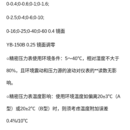
0-0.4;0-0.6;0-1;0-1.6;
0-2.5;0-4;0-6;0-10;
0-16;0-25;0-40;0-60 0.4 镜面
YB-150B 0.25 镜面调零
○精密压力表使用环境条件：5～40℃，相对湿度不大于
80%，且环境震动和压力源的波动对仪表的**读数无影
响。
○精密压力表温度影响：使用环境温度如偏离20±3℃（A
型）或20±2℃（B型）时，则须考虑温度附加误差
0.4%/10℃