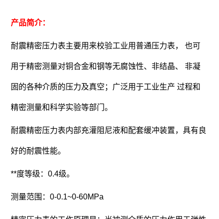
产品简介：
耐震精密压力表主要用来校验工业用普通压力表， 也可
用于精密测量对铜合金和钢等无腐蚀性、非结晶、 非凝
固的各种介质的压力及真空；广泛用于工业生产 过程和
精密测量和科学实验等部门。
耐震精密压力表内部充灌阻尼液和配套缓冲装置，
具有良
好的耐震性能。
**度等级：0.4级。
测量范围：0-0.1~0-60MPa