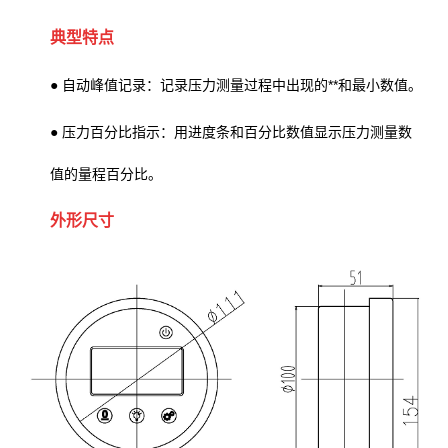
典型特点
● 自动峰值记录：记录压力测量过程中出现的**和最小数值。
● 压力百分比指示：用进度条和百分比数值显示压力测量数
值的量程百分比。
外形尺寸