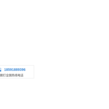
18591889396
拨打全国热线电话