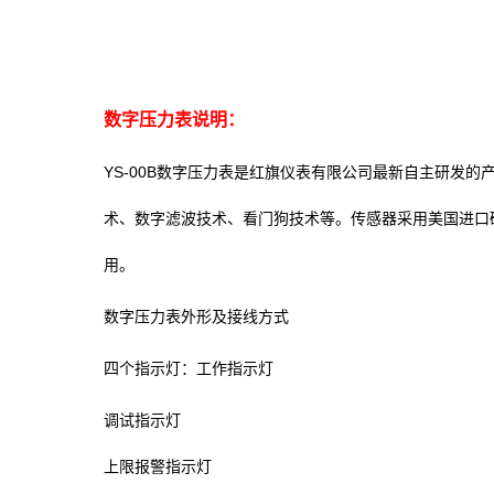
数字压力表说明：
YS-00B数字压力表是红旗仪表有限公司最新自主研发
术、数字滤波技术、看门狗技术等。传感器采用美国进口
用。
数字压力表外形及接线方式
四个指示灯：工作指示灯
调试指示灯
上限报警指示灯