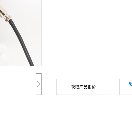
获取产品报价