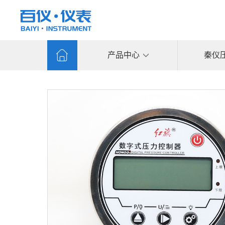
产品中心
秦仪