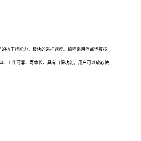
超强的抗干扰能力，极快的采样速度。编程采用浮点运算技
单、工作可靠、寿命长、具有自保功能，用户可以放心使