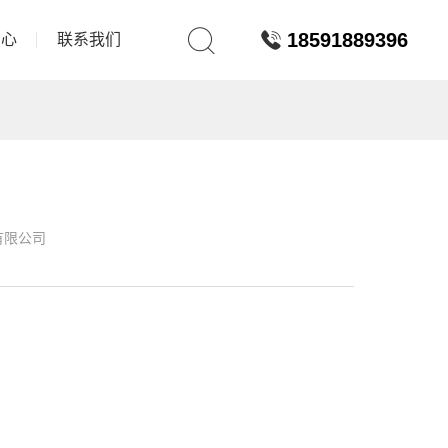
18591889396
中心
联系我们
有限公司