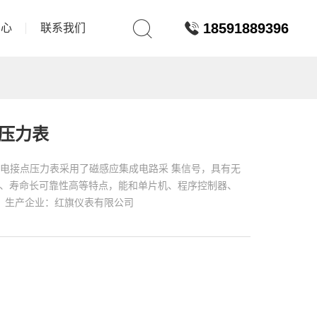
18591889396
中心
联系我们
点压力表
磁敏电接点压力表采用了磁感应集成电路采 集信号，具有无
敏、寿命长可靠性高等特点，能和单片机、程序控制器、
。生产企业：红旗仪表有限公司