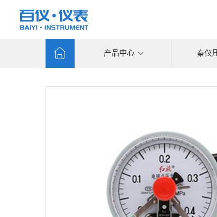
产品中心
秦仪