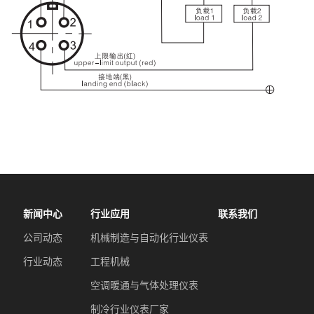
新闻中心
行业应用
联系我们
公司动态
机械制造与自动化行业仪表
行业动态
工程机械
空调暖通与气体处理仪表
制冷行业仪表厂家