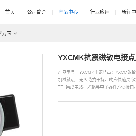
首页
公司简介
产品中心
行业应用
新闻
压力表
YXCMK抗震磁敏电接
产品型号：YXCMK主题特点：YXCM
机械触点，无火花抗干扰、响应快速灵 
TTL集成电路、光耦等电子器件方便接口