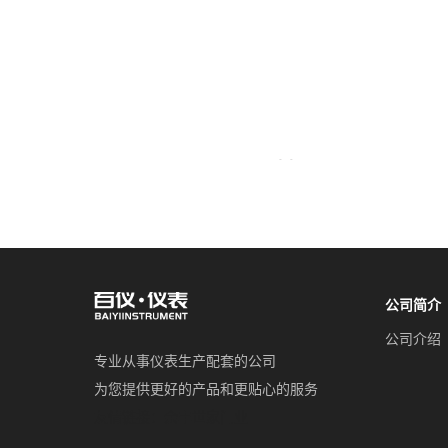
公司简介
公司介绍
专业从事仪表生产配套的公司
为您提供更好的产品和更贴心的服务
友情链接：
余丰世家门业