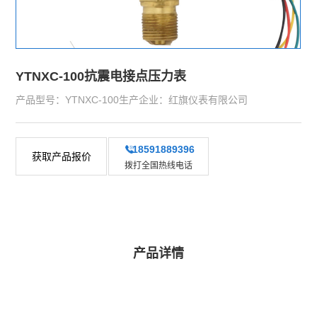
YTNXC-100抗震电接点压力表
产品型号：YTNXC-100生产企业：红旗仪表有限公司
18591889396
获取产品报价
拨打全国热线电话
产品详情