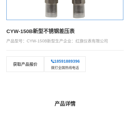
CYW-150B新型不锈钢差压表
产品型号：CYW-150B新型生产企业：红旗仪表有限公司
18591889396
获取产品报价
拨打全国热线电话
产品详情