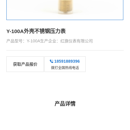
Y-100A外壳不锈钢压力表
产品型号：Y-100A生产企业：红旗仪表有限公司
18591889396
获取产品报价
拨打全国热线电话
产品详情