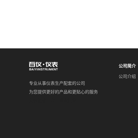
公司简介
公司介绍
专业从事仪表生产配套的公司
为您提供更好的产品和更贴心的服务
友情链接：
余丰世家门业