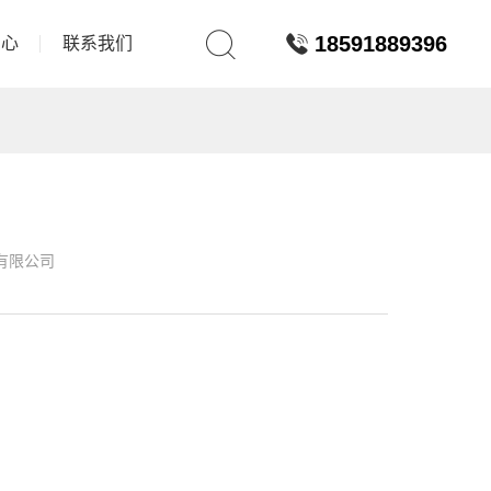
18591889396
中心
联系我们
表有限公司