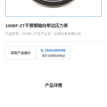
100BF-ZT不锈钢轴向带边压力表
产品型号：100BF-ZT生产企业：红旗仪表有限公司
18591889396
获取产品报价
拨打全国热线电话
产品详情