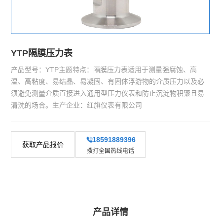
YTP隔膜压力表
产品型号：YTP主题特点：隔膜压力表适用于测量强腐蚀、高
温、高粘度、易结晶、易凝固、有固体浮游物的介质压力以及必
须避免测量介质直接进入通用型压力仪表和防止沉淀物积聚且易
清洗的场合。生产企业：红旗仪表有限公司
18591889396
获取产品报价
拨打全国热线电话
产品详情