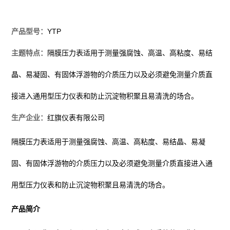
产品型号：
YTP
主题特点：
隔膜压力表适用于测量强腐蚀、高温、高粘度、易结
晶、易凝固、有固体浮游物的介质压力以及必须避免测量介质直
接进入通用型压力仪表和防止沉淀物积聚且易清洗的场合。
生产企业：
红旗仪表有限公司
隔膜压力表
适用于测量强腐蚀、高温、高粘度、易结晶、易凝
固、有固体浮游物的介质压力以及必须避免测量介质直接进入通
用型压力仪表和防止沉淀物积聚且易清洗的场合。
产品简介