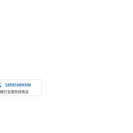
18591889396
拨打全国热线电话