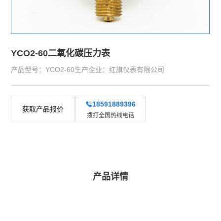
YCO2-60二氧化碳压力表
产品型号：YCO2-60生产企业：红旗仪表有限公司
18591889396
获取产品报价
拨打全国热线电话
产品详情