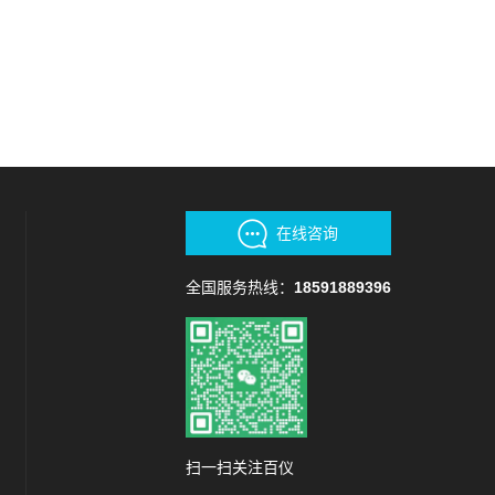
在线咨询
全国服务热线：
18591889396
扫一扫关注百仪