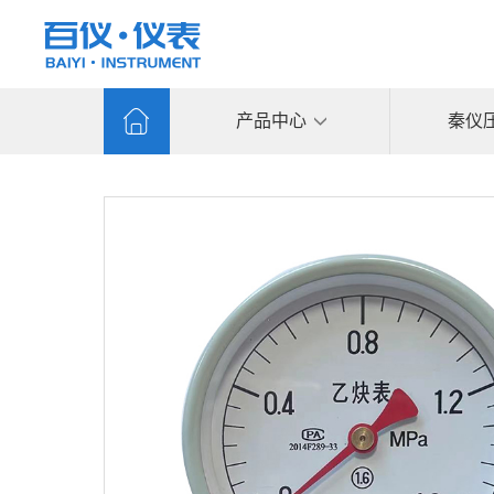
产品中心
秦仪